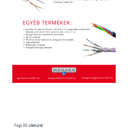
Top 10 cikkünk: