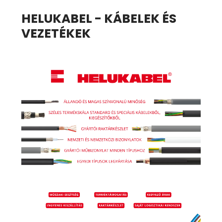
HELUKABEL - KÁBELEK ÉS
VEZETÉKEK