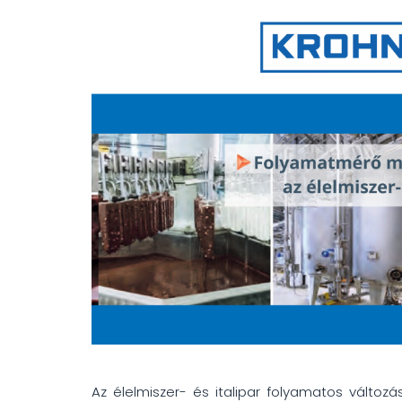
Az élelmiszer- és italipar folyamatos változ