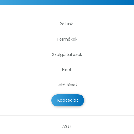
Rólunk
Termékek
Szolgáltatások
Hírek
Letöltések
Kapcsolat
ÁSZF